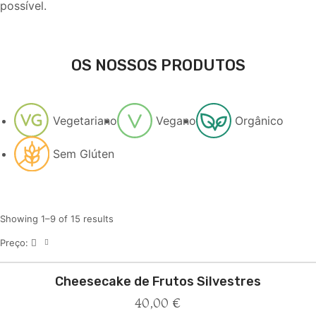
possível.
OS NOSSOS PRODUTOS
Vegetariano
Vegano
Orgânico
Sem Glúten
Showing 1–9 of 15 results
Preço:
Cheesecake de Frutos Silvestres
40,00
€