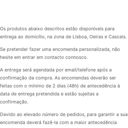
Os produtos abaixo descritos estão disponíveis para
entrega ao domicílio, na zona de Lisboa, Oeiras e Cascais.
Se pretender fazer uma encomenda personalizada, não
hesite em entrar em contacto connosco.
​A entrega será agendada por email/telefone após a
confirmação da compra. As encomendas deverão ser
feitas com o mínimo de 2 dias (48h) de antecedência à
data de entrega pretendida e estão sujeitas a
confirmação.
Devido ao elevado número de pedidos, para garantir a sua
encomenda deverá fazê-la com a maior antecedência