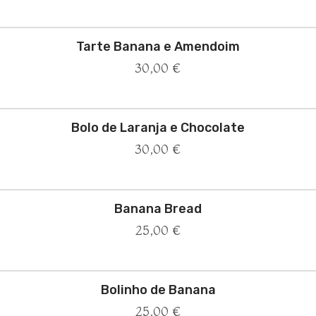
Tarte Banana e Amendoim
30,00
€
Bolo de Laranja e Chocolate
30,00
€
Banana Bread
25,00
€
Bolinho de Banana
25,00
€