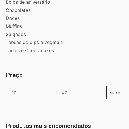
Bolos de aniversário
Chocolates
Doces
Muffins
Salgados
Tábuas de dips e vegetais
Tartes e Cheesecakes
Preço
FILTER
Produtos mais encomendados