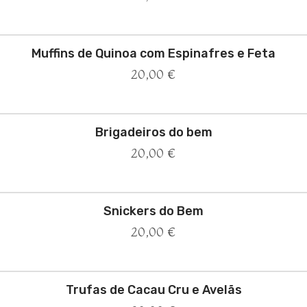
Muffins de Quinoa com Espinafres e Feta
20,00
€
Brigadeiros do bem
20,00
€
Snickers do Bem
20,00
€
Trufas de Cacau Cru e Avelãs