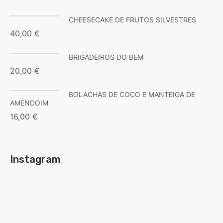
CHEESECAKE DE FRUTOS SILVESTRES
40,00
€
BRIGADEIROS DO BEM
20,00
€
BOLACHAS DE COCO E MANTEIGA DE
AMENDOIM
16,00
€
Instagram