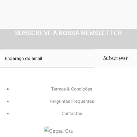
SUBSCREVE A NOSSA NEWSLETTER
Subscrever
Termos & Condições
Perguntas Frequentes
Contactos