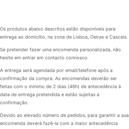
Os produtos abaixo descritos estão disponíveis para
entrega ao domicílio, na zona de Lisboa, Oeiras e Cascais.
Se pretender fazer uma encomenda personalizada, não
hesite em entrar em contacto connosco.
​A entrega será agendada por email/telefone após a
confirmação da compra. As encomendas deverão ser
feitas com o mínimo de 2 dias (48h) de antecedência à
data de entrega pretendida e estão sujeitas a
confirmação.
Devido ao elevado número de pedidos, para garantir a sua
encomenda deverá fazê-la com a maior antecedência