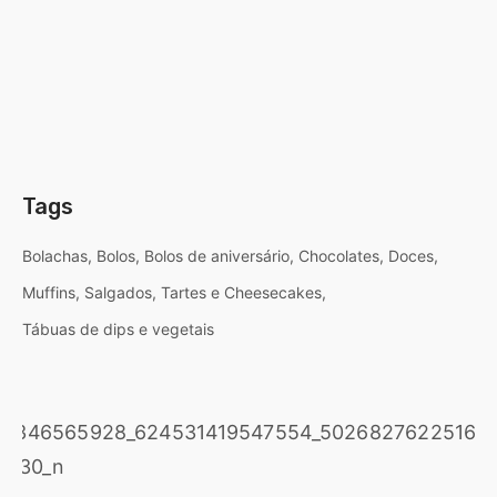
Tags
Bolachas
Bolos
Bolos de aniversário
Chocolates
Doces
Muffins
Salgados
Tartes e Cheesecakes
Tábuas de dips e vegetais