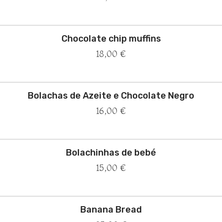
Chocolate chip muffins
18,00
€
Bolachas de Azeite e Chocolate Negro
16,00
€
Bolachinhas de bebé
15,00
€
Banana Bread