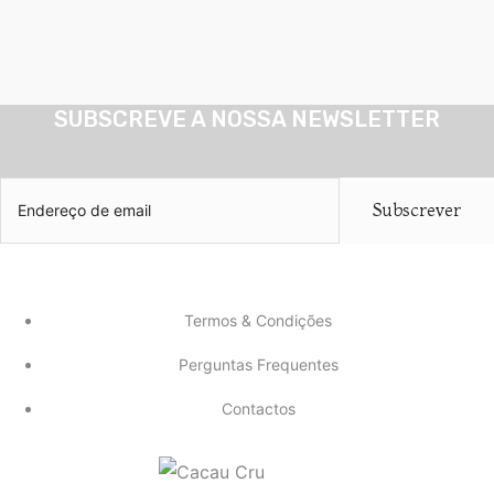
SUBSCREVE A NOSSA NEWSLETTER
Subscrever
Termos & Condições
Perguntas Frequentes
Contactos