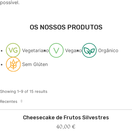
possível.
OS NOSSOS PRODUTOS
Vegetariano
Vegano
Orgânico
Sem Glúten
Showing 1–9 of 15 results
Recentes
Cheesecake de Frutos Silvestres
40,00
€