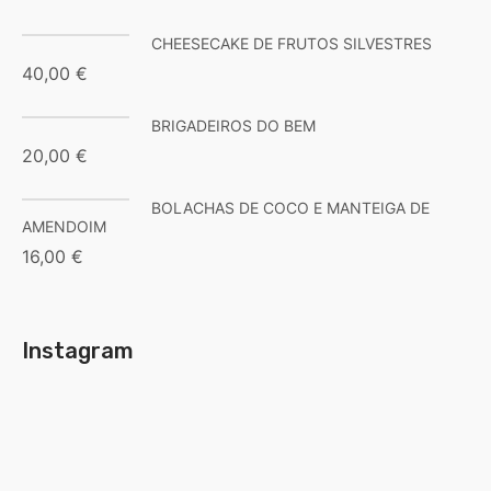
CHEESECAKE DE FRUTOS SILVESTRES
40,00
€
BRIGADEIROS DO BEM
20,00
€
BOLACHAS DE COCO E MANTEIGA DE
AMENDOIM
16,00
€
Instagram