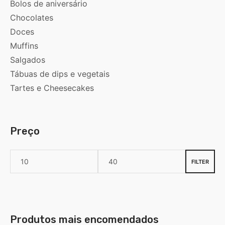
Bolos de aniversário
Chocolates
Doces
Muffins
Salgados
Tábuas de dips e vegetais
Tartes e Cheesecakes
Preço
FILTER
Produtos mais encomendados