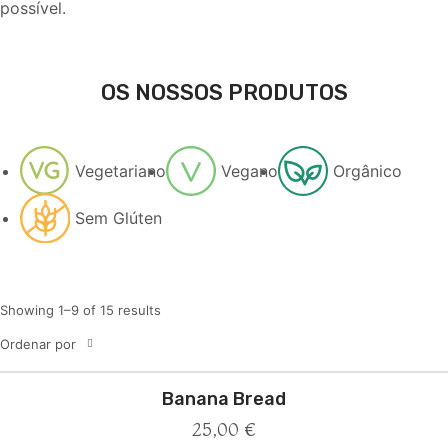
possível.
OS NOSSOS PRODUTOS
Vegetariano
Vegano
Orgânico
Sem Glúten
Showing 1–9 of 15 results
Ordenar por
Banana Bread
25,00
€