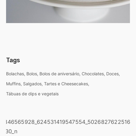
Tags
Bolachas
Bolos
Bolos de aniversário
Chocolates
Doces
Muffins
Salgados
Tartes e Cheesecakes
Tábuas de dips e vegetais