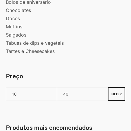
Bolos de aniversário
Chocolates
Doces
Muffins
Salgados
Tábuas de dips e vegetais
Tartes e Cheesecakes
Preço
FILTER
Produtos mais encomendados