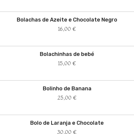
Bolachas de Azeite e Chocolate Negro
16,00
€
Bolachinhas de bebé
15,00
€
Bolinho de Banana
25,00
€
Bolo de Laranja e Chocolate
30,00
€