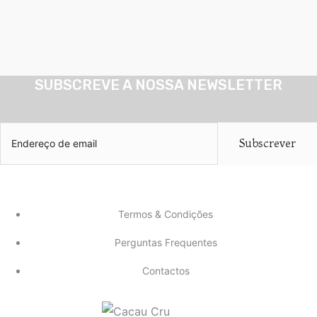
SUBSCREVE A NOSSA NEWSLETTER
Subscrever
Termos & Condições
Perguntas Frequentes
Contactos