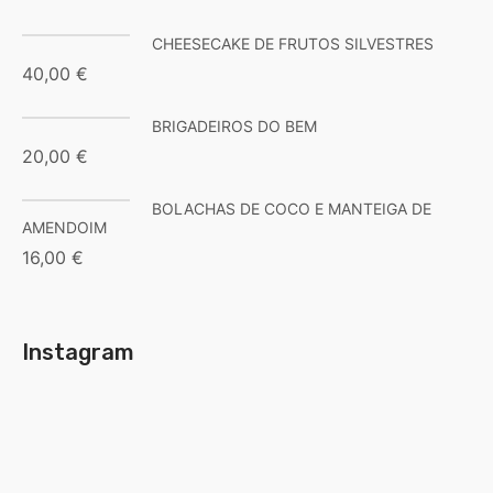
CHEESECAKE DE FRUTOS SILVESTRES
40,00
€
BRIGADEIROS DO BEM
20,00
€
BOLACHAS DE COCO E MANTEIGA DE
AMENDOIM
16,00
€
Instagram