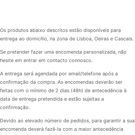
Os produtos abaixo descritos estão disponíveis para
entrega ao domicílio, na zona de Lisboa, Oeiras e Cascais.
Se pretender fazer uma encomenda personalizada, não
hesite em entrar em contacto connosco.
​A entrega será agendada por email/telefone após a
confirmação da compra. As encomendas deverão ser
feitas com o mínimo de 2 dias (48h) de antecedência à
data de entrega pretendida e estão sujeitas a
confirmação.
Devido ao elevado número de pedidos, para garantir a sua
encomenda deverá fazê-la com a maior antecedência