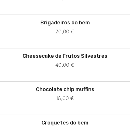
Brigadeiros do bem
20,00
€
Cheesecake de Frutos Silvestres
40,00
€
Chocolate chip muffins
18,00
€
Croquetes do bem