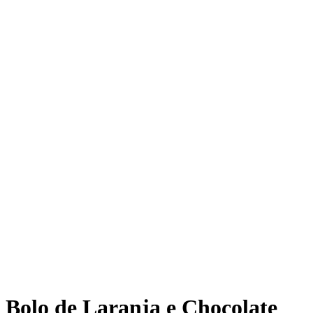
Bolo de Laranja e Chocolate