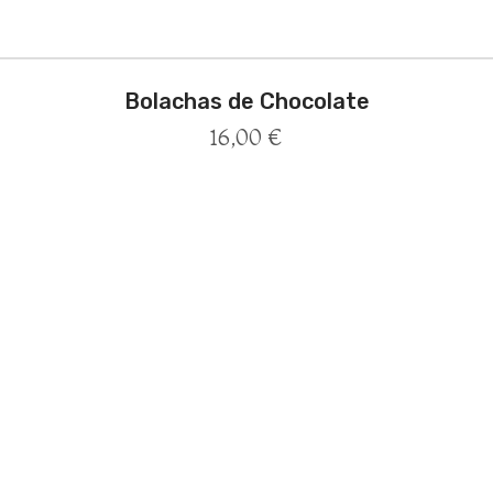
Bolachas de Chocolate
16,00
€