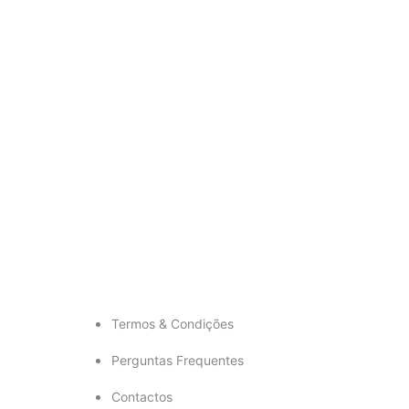
Termos & Condições
Perguntas Frequentes
Contactos