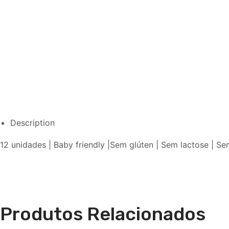
Description
12 unidades | Baby friendly |Sem glúten | Sem lactose | Se
Produtos Relacionados