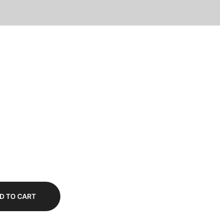
D TO CART