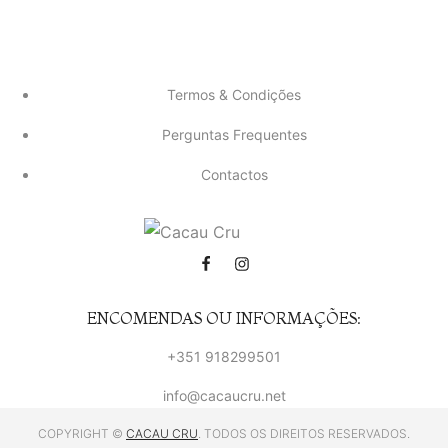
Termos & Condições
Perguntas Frequentes
Contactos
ENCOMENDAS OU INFORMAÇÕES:
+351 918299501
info@cacaucru.net
COPYRIGHT ©
CACAU CRU
. TODOS OS DIREITOS RESERVADOS.