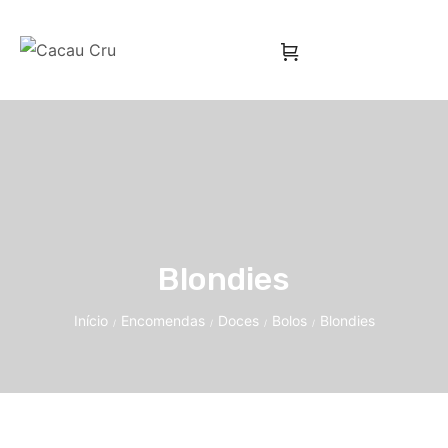
Blondies
Início
Encomendas
Doces
Bolos
Blondies
/
/
/
/