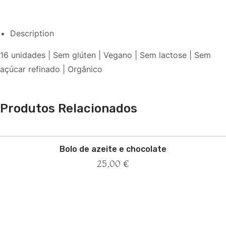
Description
16 unidades | Sem glúten | Vegano | Sem lactose | Sem
açúcar refinado | Orgânico
Produtos Relacionados
Bolo de azeite e chocolate
25,00
€